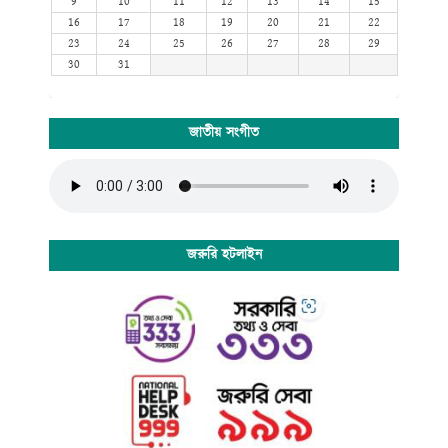
9
10
11
12
13
14
15
16
17
18
19
20
21
22
23
24
25
26
27
28
29
30
31
জাতীয় সংগীত
জরুরি হটলাইন