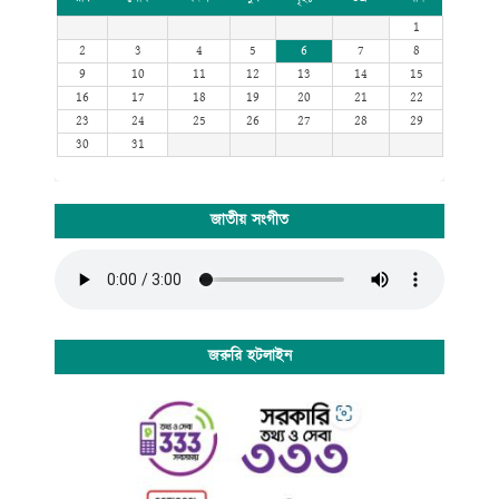
1
2
3
4
5
6
7
8
9
10
11
12
13
14
15
16
17
18
19
20
21
22
23
24
25
26
27
28
29
30
31
জাতীয় সংগীত
জরুরি হটলাইন