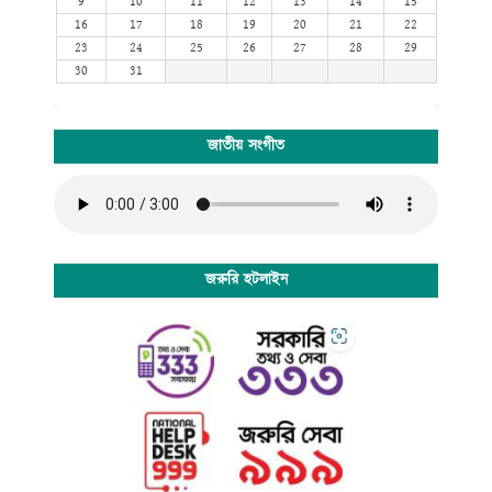
9
10
11
12
13
14
15
16
17
18
19
20
21
22
23
24
25
26
27
28
29
30
31
জাতীয় সংগীত
জরুরি হটলাইন