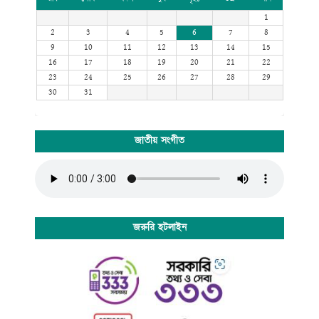
1
2
3
4
5
6
7
8
9
10
11
12
13
14
15
16
17
18
19
20
21
22
23
24
25
26
27
28
29
30
31
জাতীয় সংগীত
জরুরি হটলাইন