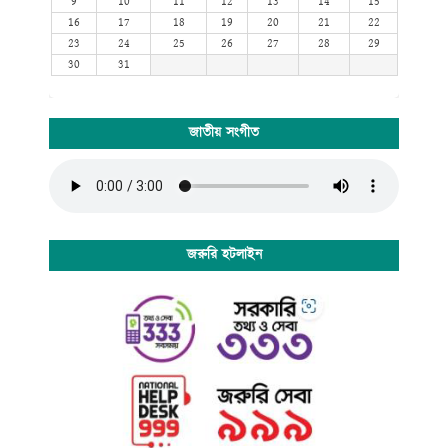
9
10
11
12
13
14
15
16
17
18
19
20
21
22
23
24
25
26
27
28
29
30
31
জাতীয় সংগীত
জরুরি হটলাইন