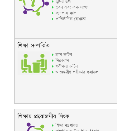
ভূমির তথ্য
ভবন এবং কক্ষ সংখ্যা
ক্যাম্পাস ম্যাপ
প্রাতিষ্ঠানিক যোগ্যতা
শিক্ষা সম্পর্কিত
ক্লাস রুটিন
সিলেবাস
পরীক্ষার রুটিন
আভ্যন্তরীণ পরীক্ষার ফলাফল
শিক্ষায় প্রয়োজনীয় লিংক
শিক্ষা মন্ত্রণালয়