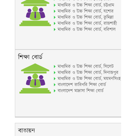
মাধ্যমিক ও উচ্চ শিক্ষা বোর্ড, চট্টগ্রাম
মাধ্যমিক ও উচ্চ শিক্ষা বোর্ড, যশোর
মাধ্যমিক ও উচ্চ শিক্ষা বোর্ড, কুমিল্লা
মাধ্যমিক ও উচ্চ শিক্ষা বোর্ড, রাজশাহী
মাধ্যমিক ও উচ্চ শিক্ষা বোর্ড, বরিশাল
শিক্ষা বোর্ড
মাধ্যমিক ও উচ্চ শিক্ষা বোর্ড, সিলেট
মাধ্যমিক ও উচ্চ শিক্ষা বোর্ড, দিনাজপুর
মাধ্যমিক ও উচ্চ শিক্ষা বোর্ড, ময়মনসিংহ
বাংলাদেশ কারিগরি শিক্ষা বোর্ড
বাংলাদেশ মাদ্রাসা শিক্ষা বোর্ড
বাতায়ন