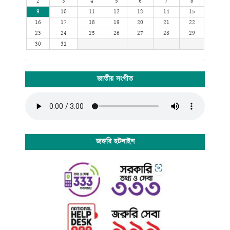
2
3
4
5
6
7
8
9
10
11
12
13
14
15
16
17
18
19
20
21
22
23
24
25
26
27
28
29
30
31
জাতীয় সংগীত
জরুরি হটলাইন